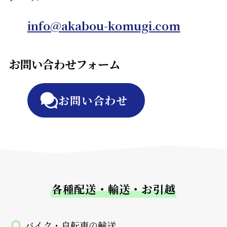
info@akabou-komugi.com
お問い合わせフォーム
お問い合わせ
各種配送・輸送・お引越
バイク・自転車の輸送