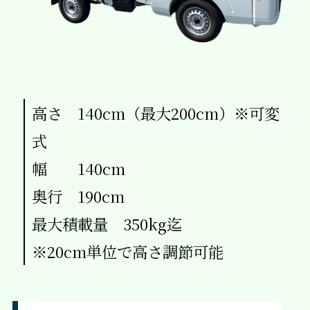
高さ 140cm（最大200cm）※可変
式
幅 140cm
奥行 190cm
最大積載量 350kg迄
※20cm単位で高さ調節可能