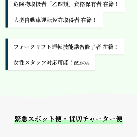
危険物取扱者「乙四類」資格保有者 在籍！
大型自動車運転免許取得者 在籍！
フォークリフト運転技能講習修了者 在籍！
女性スタッフ対応可能！
配送のみ
緊急スポット便・貸切チャーター便