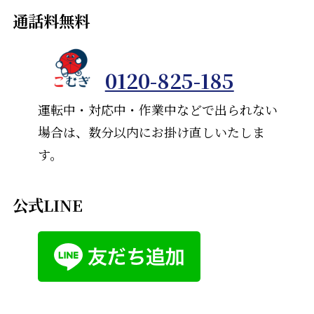
通話料無料
0120-825-185
運転中・対応中・作業中などで出られない
場合は、数分以内にお掛け直しいたしま
す。
公式LINE