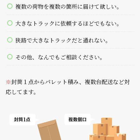
複数の荷物を複数の箇所に届けて欲しい。
大きなトラックに依頼するほどでもない。
狭路で大きなトラックだと通れない。
その他、なんでもご相談ください。
※
封筒１点からパレット積み、複数台配送など対
応してます。