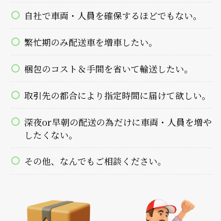
自社で車両・人員を確保するほどでもない。
繁忙期のみ配送車を増車したい。
梱包のコスト＆手間を省いて輸送したい。
取引先の都合により指定時間に届けて欲しい。
深夜or早朝の配送の為だけに車両・人員を増や
したくない。
その他、なんでもご相談ください。