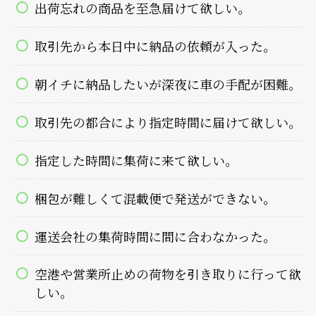
出荷忘れの商品を至急届けて欲しい。
取引先から本日中に納品の依頼が入った。
朝イチに納品したいが深夜に車の手配が困難。
取引先の都合により指定時間に届けて欲しい。
指定した時間に集荷に来て欲しい。
梱包が難しくて混載便で発送ができない。
運送会社の集荷時間に間に合わなかった。
空港や営業所止めの荷物を引き取りに行って欲
しい。