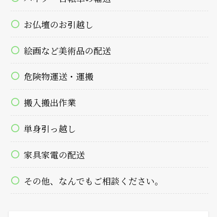
お仏壇のお引越し
絵画など美術品の配送
危険物運送・運搬
搬入搬出作業
単身引っ越し
家具家電の配送
その他、なんでもご相談ください。