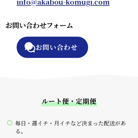
info@akabou-komugi.com
お問い合わせフォーム
お問い合わせ
ルート便・定期便
毎日・週イチ・月イチなど決まった配送があ
る。