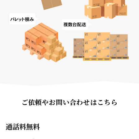
ご依頼やお問い合わせはこちら
通話料無料