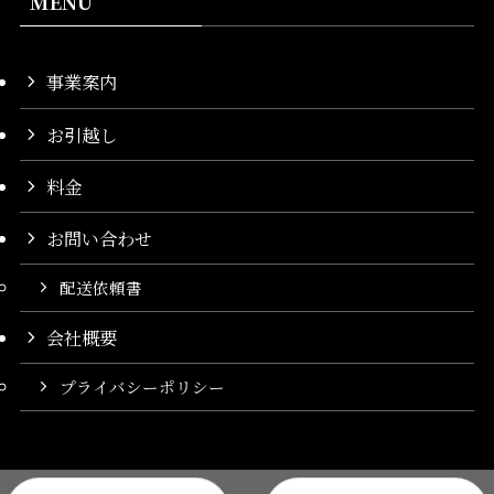
MENU
事業案内
お引越し
料金
お問い合わせ
配送依頼書
会社概要
プライバシーポリシー
事業内容
お引越し
料金
配送依頼書
お問い合わせ
会社概要