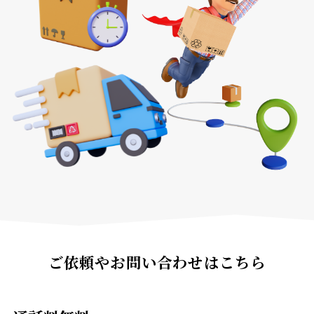
ご依頼やお問い合わせはこちら