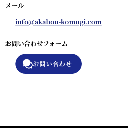
メール
info@akabou-komugi.com
お問い合わせフォーム
お問い合わせ