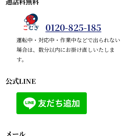
通話料無料
0120-825-185
運転中・対応中・作業中などで出られない
場合は、数分以内にお掛け直しいたしま
す。
公式LINE
メール