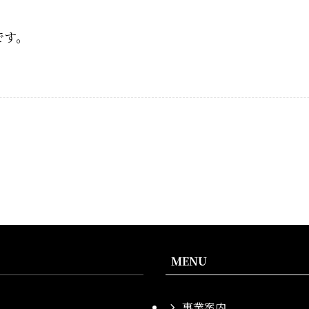
です。
MENU
事業案内