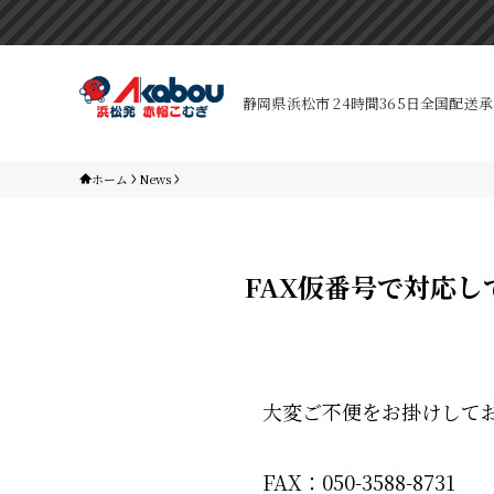
静岡県浜松市 24時間365日全国配送
ホーム
News
FAX仮番号で対応し
大変ご不便をお掛けして
FAX：050-3588-8731