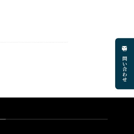
お問い合わせ